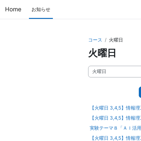
メインコンテンツへスキップする
Home
お知らせ
コース
火曜日
火曜日
コースカテゴリ
【火曜日 3,4,5】情報
【火曜日 3,4,5】情報
実験テーマ８「ＡＩ活
【火曜日 3,4,5】情報