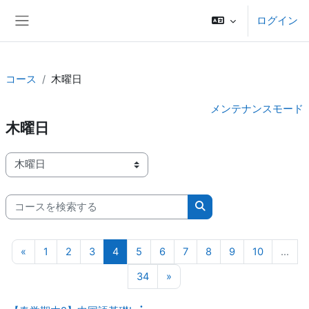
メインコンテンツへスキップする
ログイン
サイドパネル
コース
木曜日
メンテナンスモード
木曜日
コースカテゴリ
コースを検索する
コースを検索する
前のページ
ページ 1
ページ 2
ページ 3
ページ 4
ページ 5
ページ 6
ページ 7
ページ 8
ページ 9
ページ 10
«
1
2
3
4
5
6
7
8
9
10
…
ページ 34
次のページ
34
»