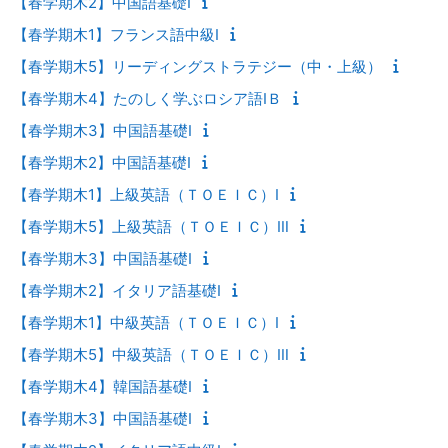
【春学期木2】中国語基礎Ⅰ
【春学期木1】フランス語中級Ⅰ
【春学期木5】リーディングストラテジー（中・上級）
【春学期木4】たのしく学ぶロシア語ⅠＢ
【春学期木3】中国語基礎Ⅰ
【春学期木2】中国語基礎Ⅰ
【春学期木1】上級英語（ＴＯＥＩＣ）Ⅰ
【春学期木5】上級英語（ＴＯＥＩＣ）Ⅲ
【春学期木3】中国語基礎Ⅰ
【春学期木2】イタリア語基礎Ⅰ
【春学期木1】中級英語（ＴＯＥＩＣ）Ⅰ
【春学期木5】中級英語（ＴＯＥＩＣ）Ⅲ
【春学期木4】韓国語基礎Ⅰ
【春学期木3】中国語基礎Ⅰ