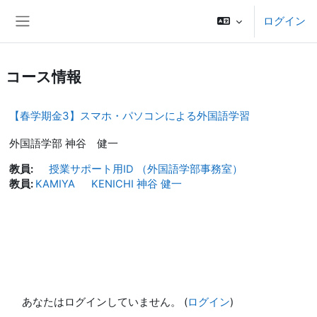
メインコンテンツへスキップする
ログイン
サイドパネル
コース情報
【春学期金3】スマホ・パソコンによる外国語学習
外国語学部 神谷 健一
教員:
授業サポート用ID （外国語学部事務室）
教員:
KAMIYA KENICHI 神谷 健一
あなたはログインしていません。 (
ログイン
)