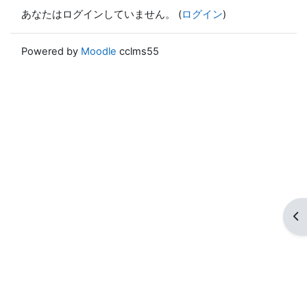
あなたはログインしていません。 (
ログイン
)
Powered by
Moodle
cclms55
ブ