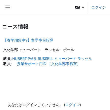
メインコンテンツへスキップする
ログイン
サイドパネル
コース情報
【春学期集中9】留学事前指導
文化学部 ヒューバート ラッセル ポール
教員:
HUBERT PAUL RUSSELL ヒューバート ラッセル
教員:
授業サポート用ID （文化学部事務室）
あなたはログインしていません。 (
ログイン
)