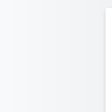
メインコンテンツへスキップする